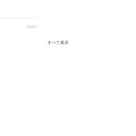
すべて表示