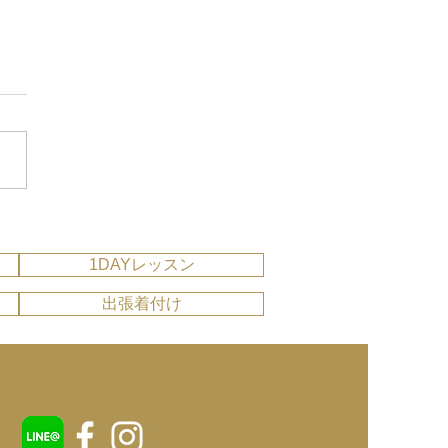
1DAYレッスン
出張着付け