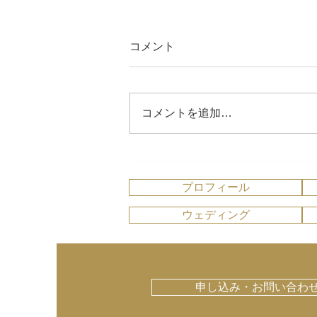
コメント
コメントを追加…
おうちCafeさんでワークショ
ップ
プロフィール
ウェディング
申し込み・お問い合わ