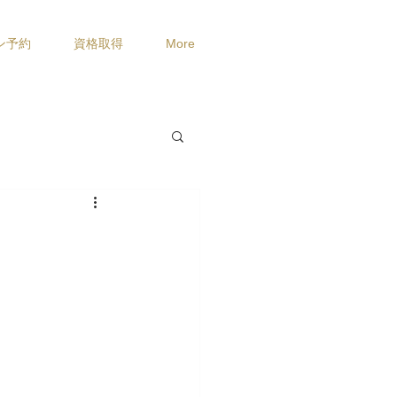
ン予約
資格取得
More